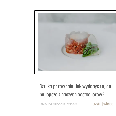
Sztuka parowania: Jak wydobyć to, co
najlepsze z naszych bestsellerów?
czytaj więcej..
DNA InFormalKitchen